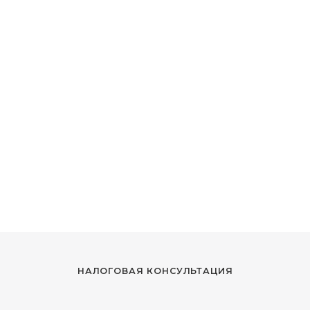
НАЛОГОВАЯ КОНСУЛЬТАЦИЯ